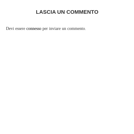
LASCIA UN COMMENTO
Devi essere
connesso
per inviare un commento.