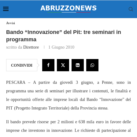
Avvisi
Bando “Innovazione” del Pit: tre seminari in
programma
scritto da
Direttore
1 Giugno 2010
CONDIVIDI
PESCARA – A partire da giovedì 3 giugno, a Penne, sono in
programma una serie di seminari per illustrare i contenuti, le finalità e
le opportunità offerte alle imprese locali dal Bando “Innovazione” del
PIT (Progetto Integrato Territoriale) della Provincia stessa.
Il bando prevede risorse per 2 milioni e 638 mila euro in favore delle
imprese che investono in innovazione. Le richieste di partecipazione al