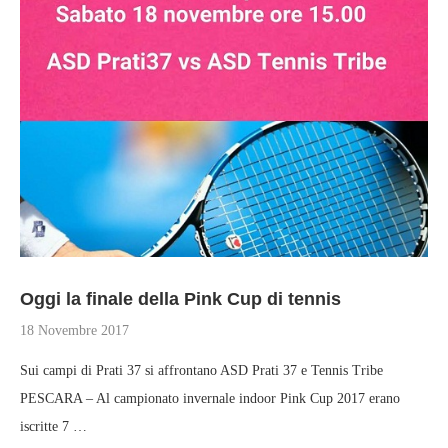
Oggi la finale della Pink Cup di tennis
18 Novembre 2017
Sui campi di Prati 37 si affrontano ASD Prati 37 e Tennis Tribe
PESCARA – Al campionato invernale indoor Pink Cup 2017 erano
iscritte 7 …