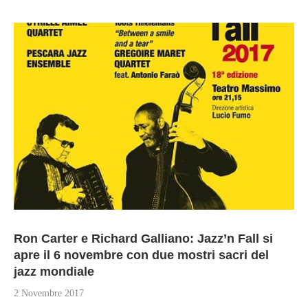
Ron Carter e Richard Galliano: Jazz’n Fall si
apre il 6 novembre con due mostri sacri del
jazz mondiale
2 Novembre 2017