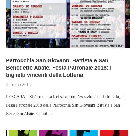
Parrocchia San Giovanni Battista e San
Benedetto Abate, Festa Patronale 2018: i
biglietti vincenti della Lotteria
3 Luglio 2018
PESCARA – Si è conclusa ieri sera, con l’estrazione della lotteria, la
Festa Patronale 2018 della Parrocchia San Giovanni Battista e San
Benedetto Abate. Questi …