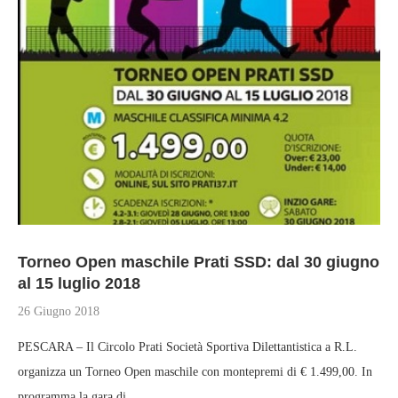
Torneo Open maschile Prati SSD: dal 30 giugno
al 15 luglio 2018
26 Giugno 2018
PESCARA – Il Circolo Prati Società Sportiva Dilettantistica a R.L.
organizza un Torneo Open maschile con montepremi di € 1.499,00. In
programma la gara di …