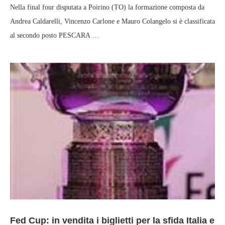
Nella final four disputata a Poirino (TO) la formazione composta da
Andrea Caldarelli, Vincenzo Carlone e Mauro Colangelo si è classificata
al secondo posto PESCARA …
Fed Cup: in vendita i biglietti per la sfida Italia e