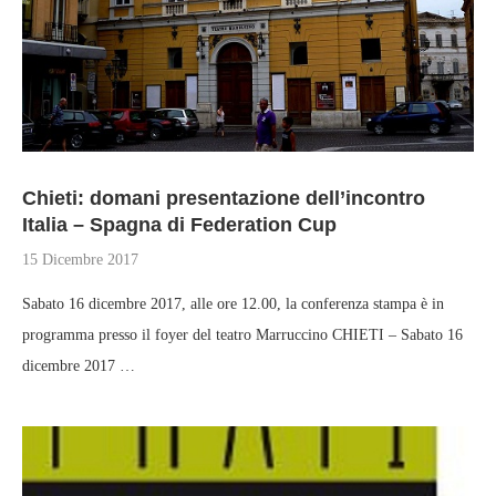
Chieti: domani presentazione dell’incontro
Italia – Spagna di Federation Cup
15 Dicembre 2017
Sabato 16 dicembre 2017, alle ore 12.00, la conferenza stampa è in
programma presso il foyer del teatro Marruccino CHIETI – Sabato 16
dicembre 2017 …