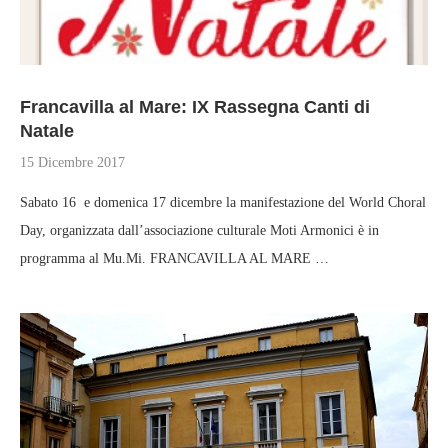
Francavilla al Mare: IX Rassegna Canti di
Natale
15 Dicembre 2017
Sabato 16 e domenica 17 dicembre la manifestazione del World Choral
Day, organizzata dall’associazione culturale Moti Armonici è in
programma al Mu.Mi. FRANCAVILLA AL MARE …