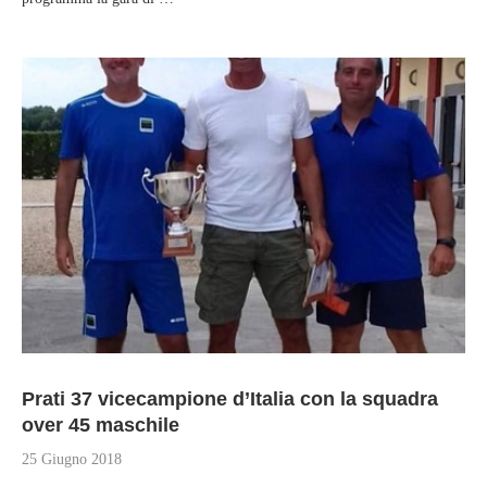
Prati 37 vicecampione d’Italia con la squadra
over 45 maschile
25 Giugno 2018