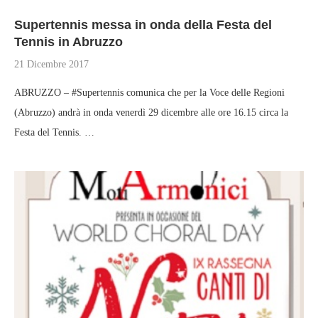
Supertennis messa in onda della Festa del
Tennis in Abruzzo
21 Dicembre 2017
ABRUZZO – #Supertennis comunica che per la Voce delle Regioni
(Abruzzo) andrà in onda venerdì 29 dicembre alle ore 16.15 circa la
Festa del Tennis. …