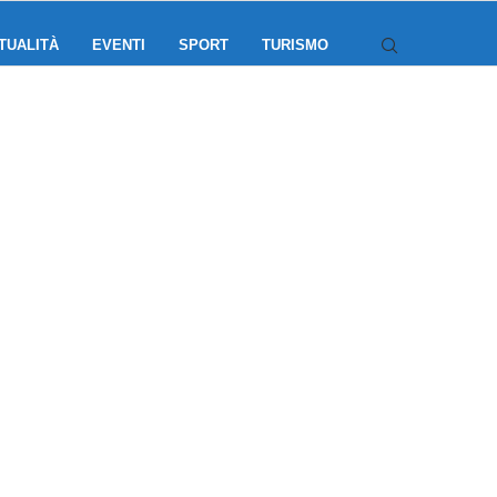
TUALITÀ
EVENTI
SPORT
TURISMO