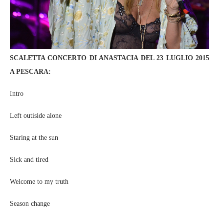
SCALETTA CONCERTO DI ANASTACIA DEL 23 LUGLIO 2015
A PESCARA:
Intro
Left outiside alone
Staring at the sun
Sick and tired
Welcome to my truth
Season change