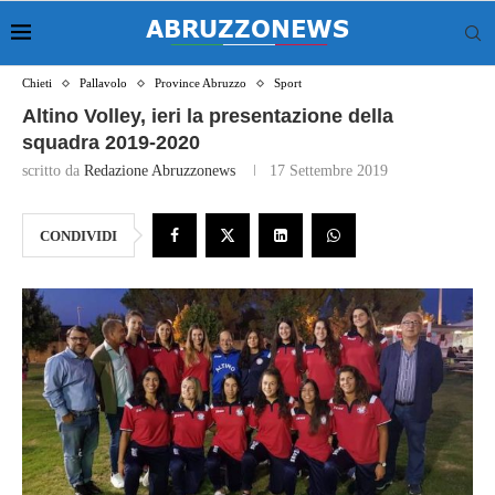
Chieti
Pallavolo
Province Abruzzo
Sport
Altino Volley, ieri la presentazione della
squadra 2019-2020
scritto da
Redazione Abruzzonews
17 Settembre 2019
CONDIVIDI