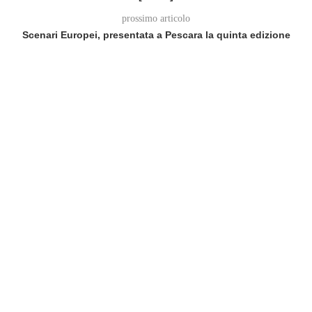
prossimo articolo
Scenari Europei, presentata a Pescara la quinta edizione