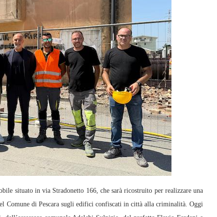
e situato in via Stradonetto 166, che sarà ricostruito per realizzare una
el Comune di Pescara sugli edifici confiscati in città alla criminalità. Oggi