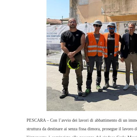
PESCARA – Con l’avvio dei lavori di abbattimento di un immobil
struttura da destinare ai senza fissa dimora, prosegue il lavoro d