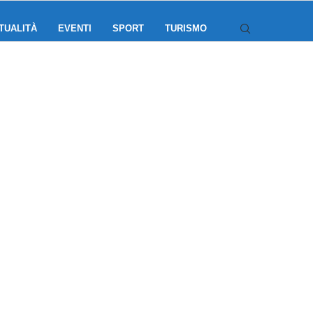
TUALITÀ
EVENTI
SPORT
TURISMO