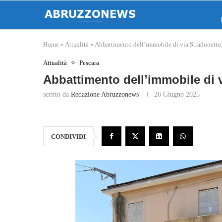
Home
»
Attualità
»
Abbattimento dell’immobile di via Stradonetto:
Attualità
Pescara
Abbattimento dell’immobile di v
scritto da
Redazione Abruzzonews
26 Giugno 2025
CONDIVIDI