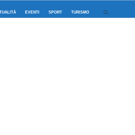
TUALITÀ
EVENTI
SPORT
TURISMO