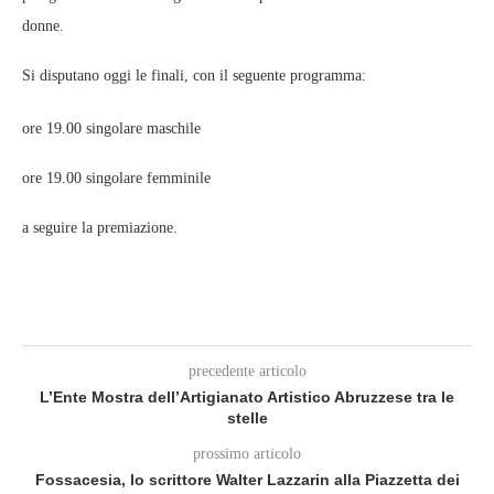
donne.
Si disputano oggi le finali, con il seguente programma:
ore 19.00 singolare maschile
ore 19.00 singolare femminile
a seguire la premiazione.
precedente articolo
L’Ente Mostra dell’Artigianato Artistico Abruzzese tra le
stelle
prossimo articolo
Fossacesia, lo scrittore Walter Lazzarin alla Piazzetta dei