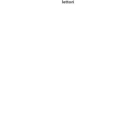
lettori