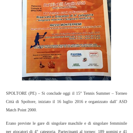
SPOLTORE (PE) – Si conclude oggi il 15° Tennis Summer – Torneo
Città di Spoltore, iniziato il 16 luglio 2016 e organizzato dall’ ASD
Match Point 2000.
Erano previste le gare di singolare maschile e di singolare femminile
per giocatori di 4° categoria. Partecipanti al torneo: 189 uomini e 41