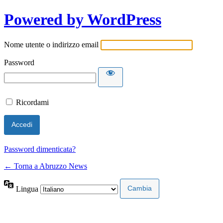
Powered by WordPress
Nome utente o indirizzo email
Password
Ricordami
Password dimenticata?
← Torna a Abruzzo News
Lingua