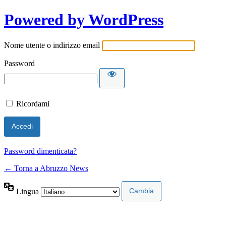
Powered by WordPress
Nome utente o indirizzo email
Password
Ricordami
Password dimenticata?
← Torna a Abruzzo News
Lingua