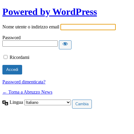
Powered by WordPress
Nome utente o indirizzo email
Password
Ricordami
Password dimenticata?
← Torna a Abruzzo News
Lingua