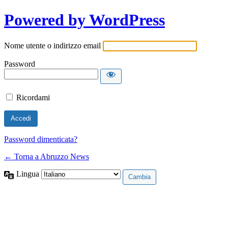
Powered by WordPress
Nome utente o indirizzo email
Password
Ricordami
Password dimenticata?
← Torna a Abruzzo News
Lingua