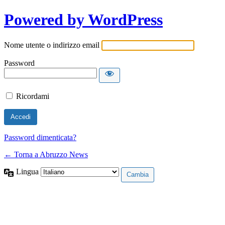
Powered by WordPress
Nome utente o indirizzo email
Password
Ricordami
Password dimenticata?
← Torna a Abruzzo News
Lingua