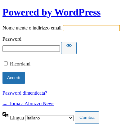
Powered by WordPress
Nome utente o indirizzo email
Password
Ricordami
Password dimenticata?
← Torna a Abruzzo News
Lingua