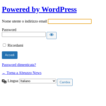
Powered by WordPress
Nome utente o indirizzo email
Password
Ricordami
Password dimenticata?
← Torna a Abruzzo News
Lingua