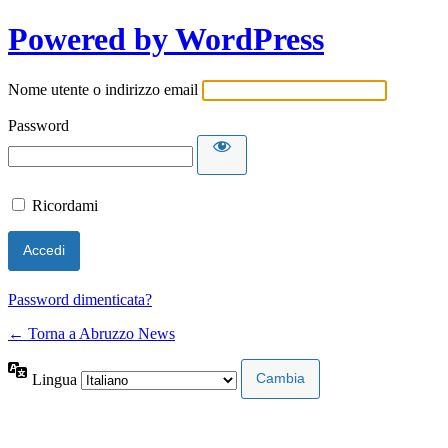
Powered by WordPress
Nome utente o indirizzo email
Password
Ricordami
Password dimenticata?
← Torna a Abruzzo News
Lingua