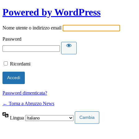
Powered by WordPress
Nome utente o indirizzo email
Password
Ricordami
Password dimenticata?
← Torna a Abruzzo News
Lingua