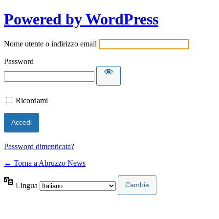
Powered by WordPress
Nome utente o indirizzo email
Password
Ricordami
Password dimenticata?
← Torna a Abruzzo News
Lingua