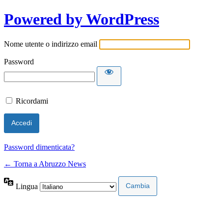
Powered by WordPress
Nome utente o indirizzo email
Password
Ricordami
Password dimenticata?
← Torna a Abruzzo News
Lingua