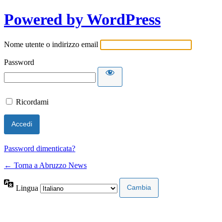
Powered by WordPress
Nome utente o indirizzo email
Password
Ricordami
Password dimenticata?
← Torna a Abruzzo News
Lingua