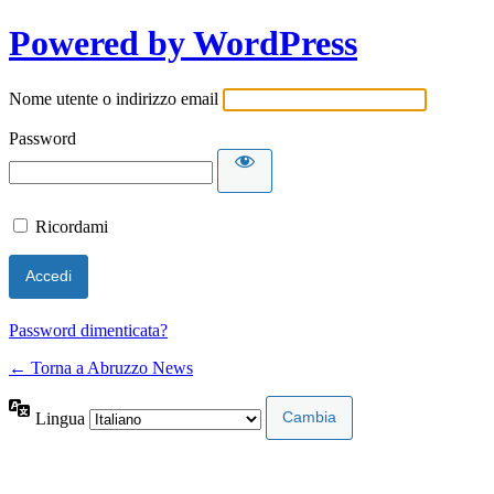
Powered by WordPress
Nome utente o indirizzo email
Password
Ricordami
Password dimenticata?
← Torna a Abruzzo News
Lingua