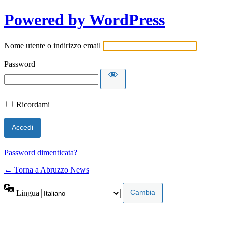
Powered by WordPress
Nome utente o indirizzo email
Password
Ricordami
Password dimenticata?
← Torna a Abruzzo News
Lingua