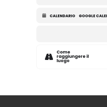
CALENDARIO
GOOGLE CAL
Come
raggiungere il
luogo