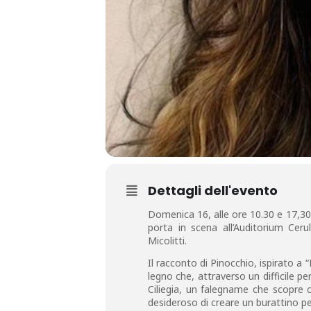
Dettagli dell'evento
Domenica 16, alle ore 10.30 e 17,30 
porta in scena all’Auditorium Cerul
Micolitti.
Il racconto di Pinocchio, ispirato a 
legno che, attraverso un difficile p
Ciliegia, un falegname che scopre 
desideroso di creare un burattino p