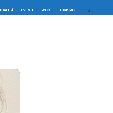
TUALITÀ
EVENTI
SPORT
TURISMO