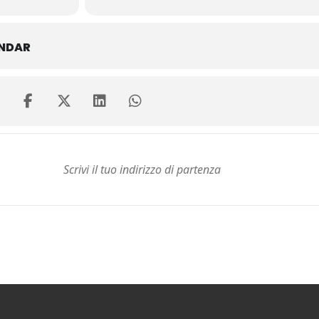
ENDAR